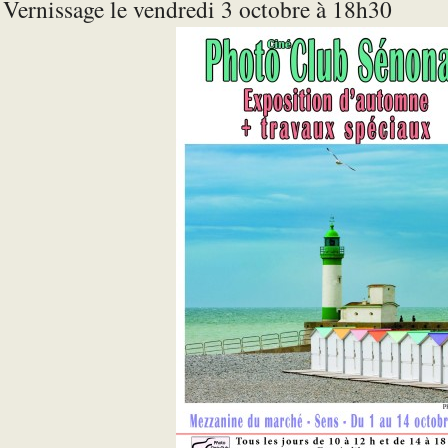
Vernissage le vendredi 3 octobre à 18h30